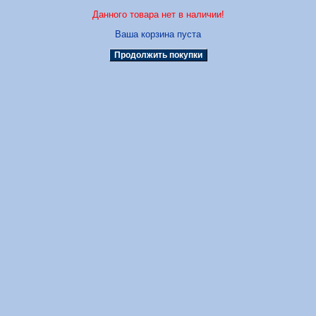
Данного товара нет в наличии!
Ваша корзина пуста