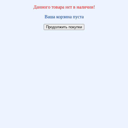
Данного товара нет в наличии!
Ваша корзина пуста