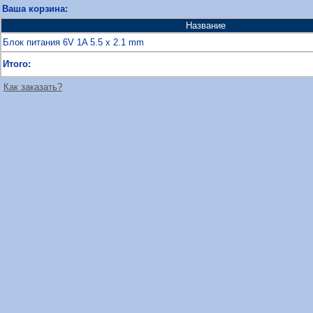
Ваша корзина:
Название
Блок питания 6V 1A 5.5 x 2.1 mm
Итого:
Как заказать?