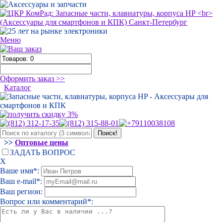
Меню
Оформить заказ >>
Каталог
>>
Оптовые цены
ЗАДАТЬ ВОПРОС
Х
Ваше имя*:
Ваш e-mail*:
Ваш регион:
Вопрос или комментарий*: