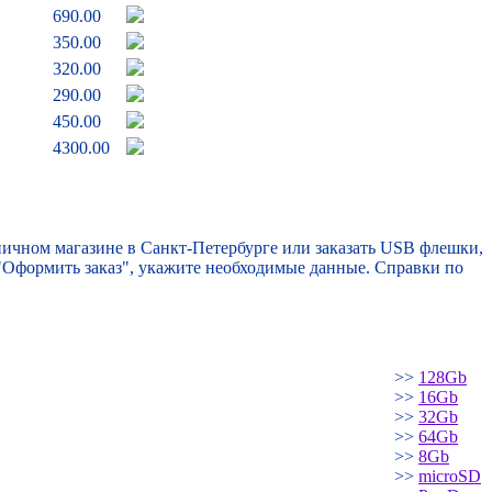
690.00
350.00
320.00
290.00
450.00
4300.00
ичном магазине в Санкт-Петербурге или заказать USB флешки,
 "Оформить заказ", укажите необходимые данные. Справки по
>>
128Gb
>>
16Gb
>>
32Gb
>>
64Gb
>>
8Gb
>>
microSD