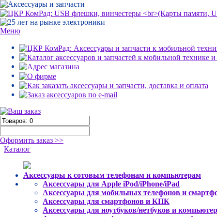
Меню
Оформить заказ >>
Каталог
Аксессуары к сотовым телефонам и компьютерам
Аксессуары для Apple iPod/iPhone/iPad
Аксессуары для мобильных телефонов и смартф
Аксессуары для смартфонов и КПК
Аксессуары для ноутбуков/нетбуков и компьюте