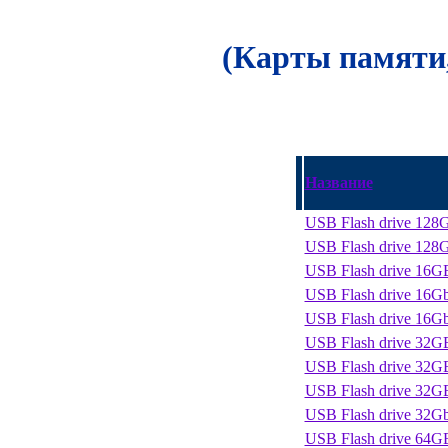
(Карты памяти
Название
USB Flash drive 12
USB Flash drive 128
USB Flash drive 16
USB Flash drive 16G
USB Flash drive 16G
USB Flash drive 32GB
USB Flash drive 32
USB Flash drive 32
USB Flash drive 32G
USB Flash drive 64