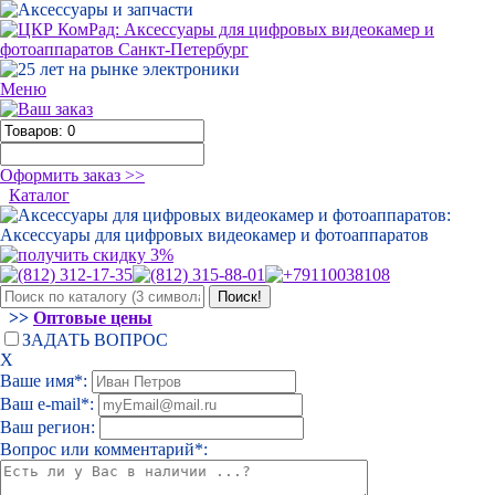
Меню
Оформить заказ >>
Каталог
>>
Оптовые цены
ЗАДАТЬ ВОПРОС
Х
Ваше имя*:
Ваш e-mail*:
Ваш регион:
Вопрос или комментарий*: