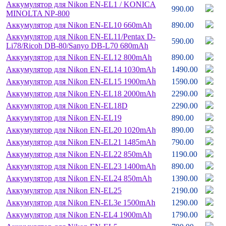
Аккумулятор для Nikon EN-EL1 /
KONICA
990.00
MINOLTA NP-800
Аккумулятор для Nikon EN-EL10 660mAh
890.00
Аккумулятор для Nikon EN-EL11/
Pentax D-
590.00
Li78/
Ricoh DB-80/
Sanyo DB-L70 680mAh
Аккумулятор для Nikon EN-EL12 800mAh
890.00
Аккумулятор для Nikon EN-EL14 1030mAh
1490.00
Аккумулятор для Nikon EN-EL15 1900mAh
1590.00
Аккумулятор для Nikon EN-EL18 2000mAh
2290.00
Аккумулятор для Nikon EN-EL18D
2290.00
Аккумулятор для Nikon EN-EL19
890.00
Аккумулятор для Nikon EN-EL20 1020mAh
890.00
Аккумулятор для Nikon EN-EL21 1485mAh
790.00
Аккумулятор для Nikon EN-EL22 850mAh
1190.00
Аккумулятор для Nikon EN-EL23 1400mAh
890.00
Аккумулятор для Nikon EN-EL24 850mAh
1390.00
Аккумулятор для Nikon EN-EL25
2190.00
Аккумулятор для Nikon EN-EL3e 1500mAh
1290.00
Аккумулятор для Nikon EN-EL4 1900mAh
1790.00