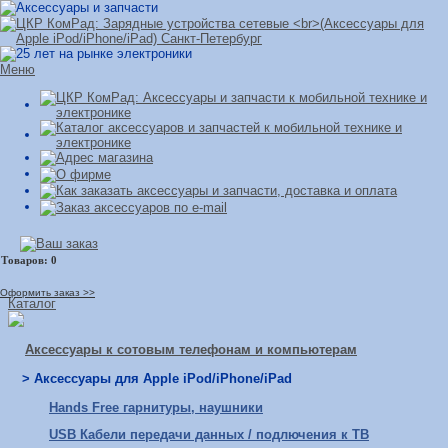
Меню
Оформить заказ >>
Каталог
Аксессуары к сотовым телефонам и компьютерам
> Аксессуары для Apple iPod/iPhone/iPad
Hands Free гарнитуры, наушники
USB Кабели передачи данных / подлючения к ТВ