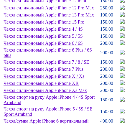
Чехол силиконовый Apple iPhone 12 mini
150.00
Чехол силиконовый Apple iPhone 12 Pro Max
250.00
Чехол силиконовый Apple iPhone 13 Pro Max
190.00
Чехол силиконовый Apple iPhone 15 Pro
150.00
Чехол силиконовый Apple iPhone 4 /
4S
150.00
Чехол силиконовый Apple iPhone 5 /
5S
150.00
Чехол силиконовый Apple iPhone 6 /
6S
200.00
Чехол силиконовый Apple iPhone 6 Plus /
6S
200.00
plus
Чехол силиконовый Apple iPhone 7 /
8 /
SE
150.00
Чехол силиконовый Apple iPhone 7 Plus
200.00
Чехол силиконовый Apple iPhone X /
Xs
200.00
Чехол силиконовый Apple iPhone XR
200.00
Чехол силиконовый Apple iPhone Xs Max
200.00
Чехол спорт на руку Apple iPhone 4 /
4S Sport
150.00
Armband
Чехол спорт на руку Apple iPhone 5 /
5S /
SE
150.00
Sport Armband
Чехол/
сумка Apple iPhone 6 вертикальный
490.00