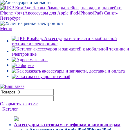
Меню
Оформить заказ >>
Каталог
Аксессуары к сотовым телефонам и компьютерам
> Аксессуары для Apple iPod/iPhone/iPad