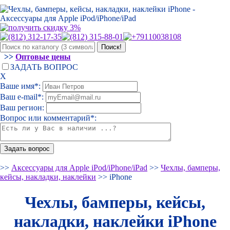
>>
Оптовые цены
ЗАДАТЬ ВОПРОС
Х
Ваше имя*:
Ваш e-mail*:
Ваш регион:
Вопрос или комментарий*:
>>
Аксессуары для Apple iPod/iPhone/iPad
>>
Чехлы, бамперы,
кейсы, накладки, наклейки
>> iPhone
Чехлы, бамперы, кейсы,
накладки, наклейки iPhone