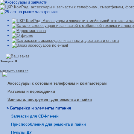
Оформить заказ >>
Аксессуары к сотовым телефонам и компьютерам
Разъемы и переходники
Запчасти, инструмент для ремонта и пайки
> Батарейки и элементы питания
Запчасти для СВЧ-печей
Приспособления для ремонта и пайки
Пульты ДУ