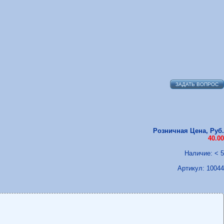
ЗАДАТЬ ВОПРОС
Розничная Цена, Руб.
40.00
Наличие: < 5
Артикул:
10044