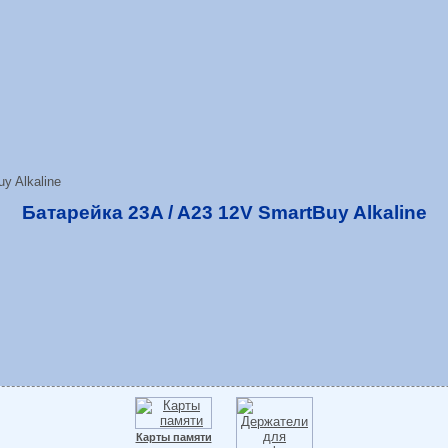
y Alkaline
Батарейка 23A / A23 12V SmartBuy Alkaline
Карты памяти