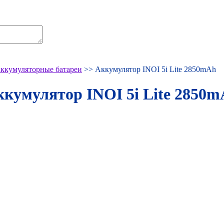
ккумуляторные батареи
>> Аккумулятор INOI 5i Lite 2850mAh
кумулятор INOI 5i Lite 2850