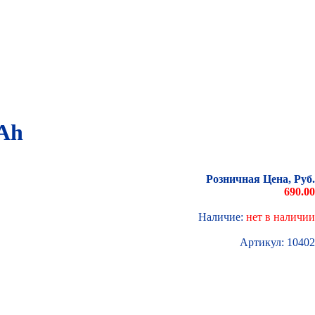
mAh
Розничная Цена, Руб.
690.00
Наличие:
нет в наличии
Артикул:
10402