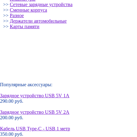
>>
Сетевые зарядные устройства
>>
Сменные корпуса
>>
Разное
>>
Держатели автомобильные
>>
Карты памяти
Популярные аксессуары:
Зарядное устройство USB 5V 1A
290.00 руб.
Зарядное устройство USB 5V 2A
200.00 руб.
Кабель USB Type-C - USB 1 метр
350.00 руб.