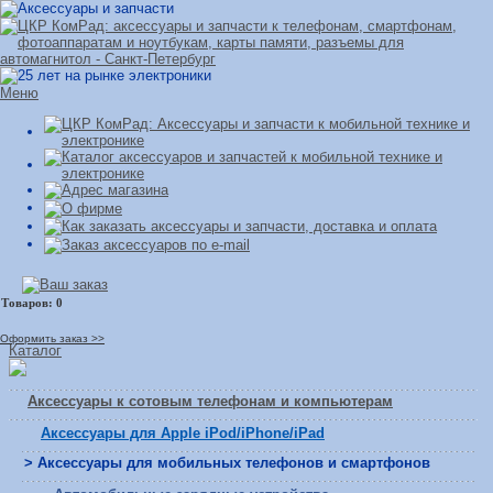
Меню
Оформить заказ >>
Каталог
Аксессуары к сотовым телефонам и компьютерам
Аксессуары для Apple iPod/iPhone/iPad
> Аксессуары для мобильных телефонов и смартфонов