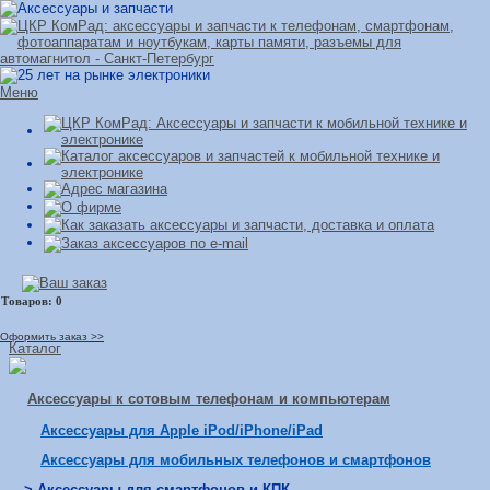
Меню
Оформить заказ >>
Каталог
Аксессуары к сотовым телефонам и компьютерам
Аксессуары для Apple iPod/iPhone/iPad
Аксессуары для мобильных телефонов и смартфонов
> Аксессуары для смартфонов и КПК