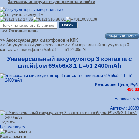
Запчасти, инструмент для ремонта и пайки
>>
Оптовые цены
ЗАДАТЬ ВОПРОС
>>
Аксессуары для смартфонов и КПК
>>
Аккумуляторы универсальные
>> Универсальный аккумулятор 3
контакта с шлейфом 69x56x3.1 L=51 2400mAh
Универсальный аккумулятор 3 контакта с
шлейфом 69x56x3.1 L=51 2400mAh
Розничная Цена, Руб.
490.00
Наличие: < 5
Артикул:
10683
купить
Рекомендуем:
Карты памяти