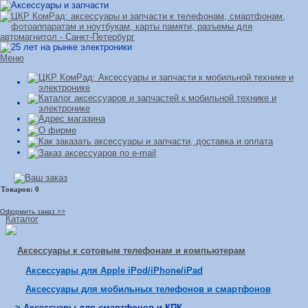
Меню
Оформить заказ >>
Каталог
Аксессуары к сотовым телефонам и компьютерам
Аксессуары для Apple iPod/iPhone/iPad
Аксессуары для мобильных телефонов и смартфонов
> Аксессуары для смартфонов и КПК