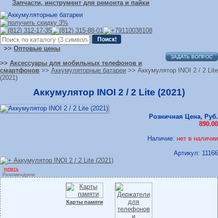
Запчасти, инструмент для ремонта и пайки
>>
Оптовые цены
ЗАДАТЬ ВОПРОС
>>
Аксессуары для мобильных телефонов и
смартфонов
>>
Аккумуляторные батареи
>> Аккумулятор INOI 2 / 2 Lite
(2021)
Аккумулятор INOI 2 / 2 Lite (2021)
Розничная Цена, Руб.
890.00
Наличие:
нет в наличии
Артикул:
11166
купить
Рекомендуем:
Карты памяти