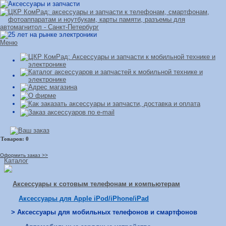
Меню
Оформить заказ >>
Каталог
Аксессуары к сотовым телефонам и компьютерам
Аксессуары для Apple iPod/iPhone/iPad
> Аксессуары для мобильных телефонов и смартфонов