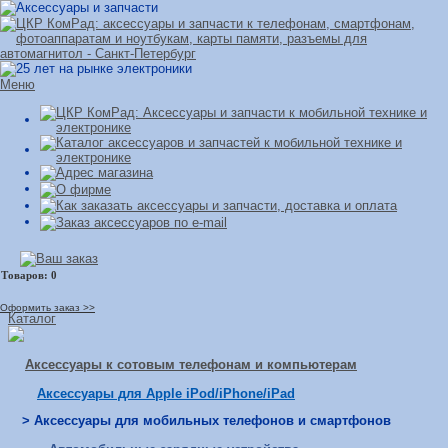
Меню
Оформить заказ >>
Каталог
Аксессуары к сотовым телефонам и компьютерам
Аксессуары для Apple iPod/iPhone/iPad
> Аксессуары для мобильных телефонов и смартфонов