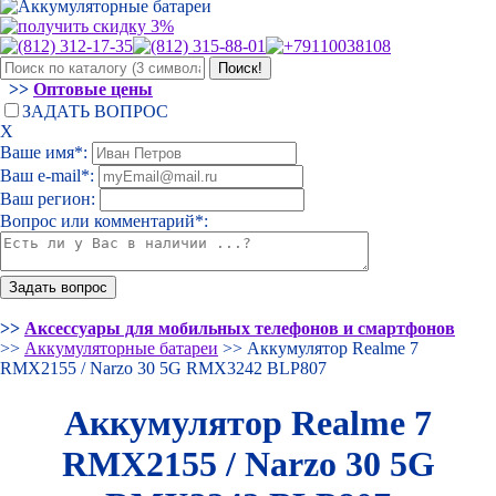
>>
Оптовые цены
ЗАДАТЬ ВОПРОС
Х
Ваше имя*:
Ваш e-mail*:
Ваш регион:
Вопрос или комментарий*:
>>
Аксессуары для мобильных телефонов и смартфонов
>>
Аккумуляторные батареи
>> Аккумулятор Realme 7
RMX2155 / Narzo 30 5G RMX3242 BLP807
Аккумулятор Realme 7
RMX2155 / Narzo 30 5G