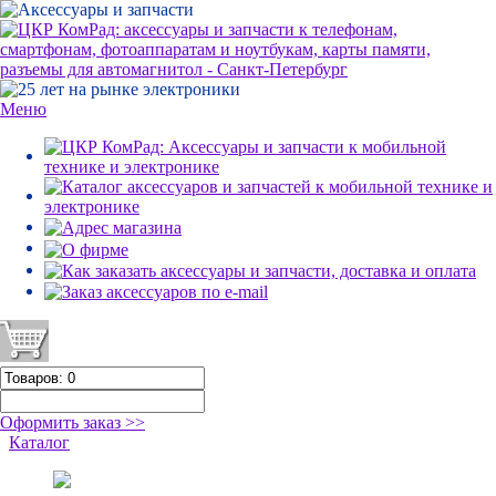
Меню
Оформить заказ >>
Каталог