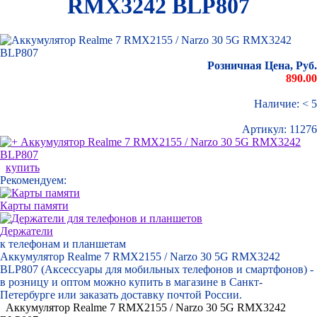
RMX3242 BLP807
Розничная Цена, Руб.
890.00
Наличие: < 5
Артикул:
11276
купить
Рекомендуем:
Карты памяти
Держатели
к телефонам и планшетам
Аккумулятор Realme 7 RMX2155 / Narzo 30 5G RMX3242
BLP807 (Аксессуары для мобильных телефонов и смартфонов) -
в розницу и оптом можно купить в магазине в Санкт-
Петербурге или заказать доставку почтой России.
Аккумулятор Realme 7 RMX2155 / Narzo 30 5G RMX3242