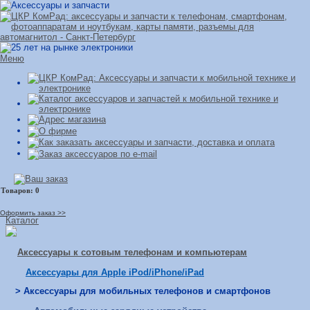
Меню
Оформить заказ >>
Каталог
Аксессуары к сотовым телефонам и компьютерам
Аксессуары для Apple iPod/iPhone/iPad
> Аксессуары для мобильных телефонов и смартфонов