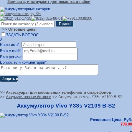
Запчасти, инструмент для ремонта и пайки
>>
Оптовые цены
ЗАДАТЬ ВОПРОС
Х
Ваше имя*:
Ваш e-mail*:
Ваш регион:
Вопрос или комментарий*:
>>
Аксессуары для мобильных телефонов и смартфонов
>>
Аккумуляторные батареи
>> Аккумулятор Vivo Y33s V2109 B-S2
Аккумулятор Vivo Y33s V2109 B-S2
Розничная Цена, Руб.
790.00