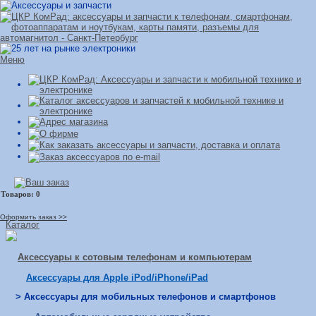
Меню
Оформить заказ >>
Каталог
Аксессуары к сотовым телефонам и компьютерам
Аксессуары для Apple iPod/iPhone/iPad
> Аксессуары для мобильных телефонов и смартфонов