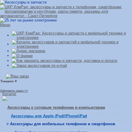
Меню
Оформить заказ >>
Каталог
Аксессуары к сотовым телефонам и компьютерам
Аксессуары для Apple iPod/iPhone/iPad
> Аксессуары для мобильных телефонов и смартфонов