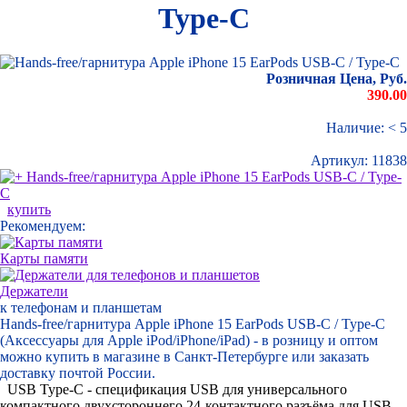
Type-C
Розничная Цена, Руб.
390.00
Наличие: < 5
Артикул:
11838
купить
Рекомендуем:
Карты памяти
Держатели
к телефонам и планшетам
Hands-free/гарнитура Apple iPhone 15 EarPods USB-C / Type-C
(Аксессуары для Apple iPod/iPhone/iPad) - в розницу и оптом
можно купить в магазине в Санкт-Петербурге или заказать
доставку почтой России.
USB Type-C - спецификация USB для универсального
компактного двухстороннего 24-контактного разъёма для USB-