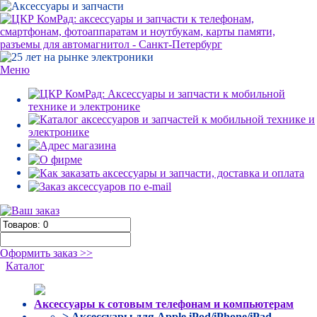
Меню
Оформить заказ >>
Каталог
Аксессуары к сотовым телефонам и компьютерам
> Аксессуары для Apple iPod/iPhone/iPad