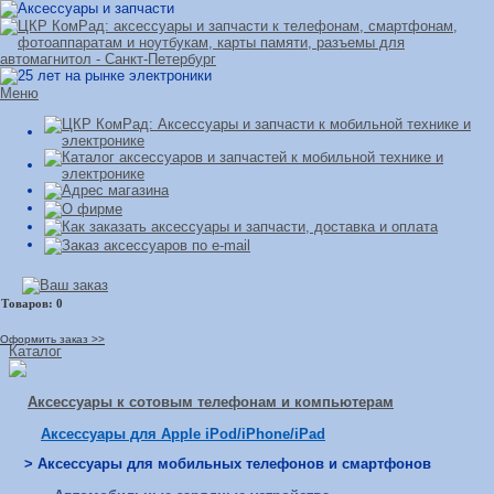
Меню
Оформить заказ >>
Каталог
Аксессуары к сотовым телефонам и компьютерам
Аксессуары для Apple iPod/iPhone/iPad
> Аксессуары для мобильных телефонов и смартфонов