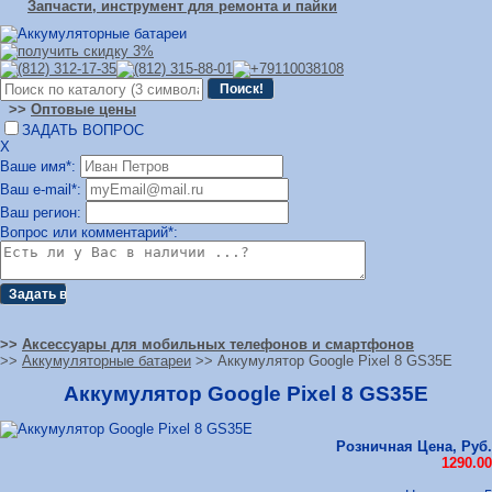
Запчасти, инструмент для ремонта и пайки
>>
Оптовые цены
ЗАДАТЬ ВОПРОС
Х
Ваше имя*:
Ваш e-mail*:
Ваш регион:
Вопрос или комментарий*:
>>
Аксессуары для мобильных телефонов и смартфонов
>>
Аккумуляторные батареи
>> Аккумулятор Google Pixel 8 GS35E
Аккумулятор Google Pixel 8 GS35E
Розничная Цена, Руб.
1290.00