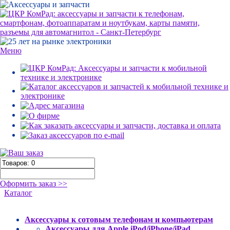
Меню
Оформить заказ >>
Каталог
Аксессуары к сотовым телефонам и компьютерам
Аксессуары для Apple iPod/iPhone/iPad