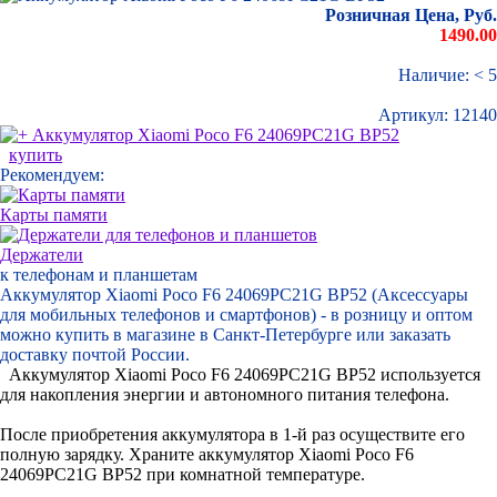
Розничная Цена, Руб.
1490.00
Наличие: < 5
Артикул:
12140
купить
Рекомендуем:
Карты памяти
Держатели
к телефонам и планшетам
Аккумулятор Xiaomi Poco F6 24069PC21G BP52 (Аксессуары
для мобильных телефонов и смартфонов) - в розницу и оптом
можно купить в магазине в Санкт-Петербурге или заказать
доставку почтой России.
Аккумулятор Xiaomi Poco F6 24069PC21G BP52 используется
для накопления энергии и автономного питания телефона.
После приобретения аккумулятора в 1-й раз осуществите его
полную зарядку. Храните аккумулятор Xiaomi Poco F6
24069PC21G BP52 при комнатной температуре.