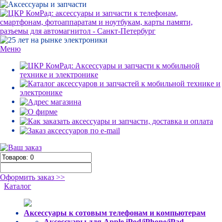
Меню
Оформить заказ >>
Каталог
Аксессуары к сотовым телефонам и компьютерам
Аксессуары для Apple iPod/iPhone/iPad