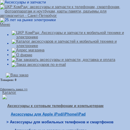
Меню
Оформить заказ >>
Каталог
Аксессуары к сотовым телефонам и компьютерам
Аксессуары для Apple iPod/iPhone/iPad
> Аксессуары для мобильных телефонов и смартфонов