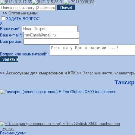
>>
Оптовые цены
ЗАДАТЬ ВОПРОС
Х
Ваше имя*:
Ваш e-mail*:
Ваш регион:
Вопрос или комментарий*:
>>
Аксессуары для смартфонов и КПК
>>
Запасные части, клавиатуры
Тачскр
купить
Рекомендуем: