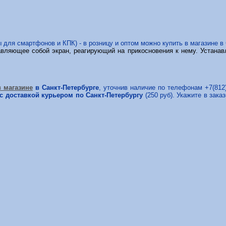
ры для смартфонов и КПК) - в розницу и оптом можно купить в магазине в
авляющее собой экран, реагирующий на прикосновения к нему. Устанав
в магазине
в Санкт-Петербурге
, уточнив наличие по телефонам +7(812)
с доставкой курьером по Санкт-Петербургу
(250 руб). Укажите в зака