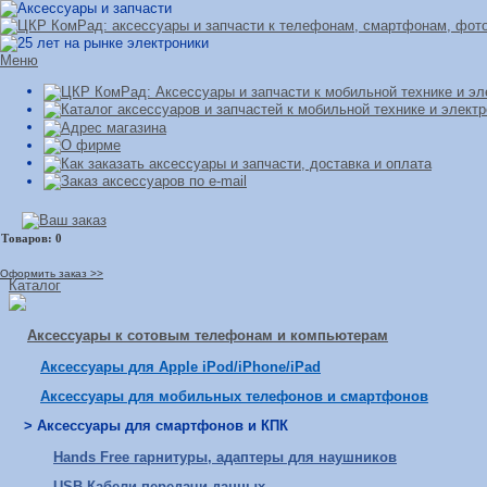
Меню
Оформить заказ >>
Каталог
Аксессуары к сотовым телефонам и компьютерам
Аксессуары для Apple iPod/iPhone/iPad
Аксессуары для мобильных телефонов и смартфонов
> Аксессуары для смартфонов и КПК
Hands Free гарнитуры, адаптеры для наушников
USB Кабели передачи данных