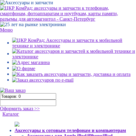
Меню
Оформить заказ >>
Каталог
Аксессуары к сотовым телефонам и компьютерам
Аксессуары для Apple iPod/iPhone/iPad