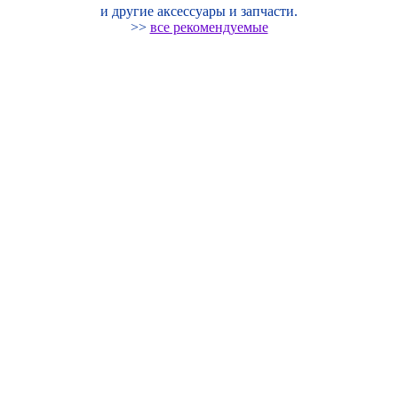
и другие аксессуары и запчасти.
>>
все рекомендуемые