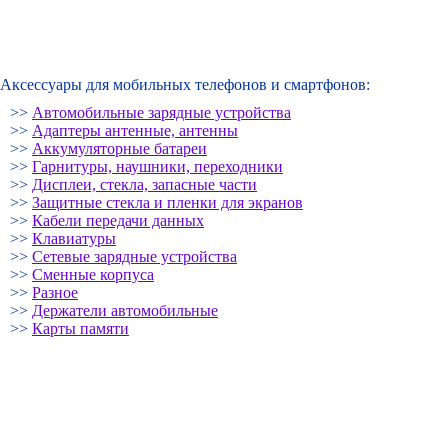
Аксессуары для мобильных телефонов и смартфонов:
>>
Автомобильные зарядные устройства
>>
Адаптеры антенные, антенны
>>
Аккумуляторные батареи
>>
Гарнитуры, наушники, переходники
>>
Дисплеи, стекла, запасные части
>>
Защитные стекла и пленки для экранов
>>
Кабели передачи данных
>>
Клавиатуры
>>
Сетевые зарядные устройства
>>
Сменные корпуса
>>
Разное
>>
Держатели автомобильные
>>
Карты памяти