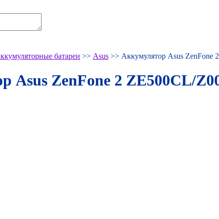
ккумуляторные батареи
>>
Asus
>> Аккумулятор Asus ZenFone 
р Asus ZenFone 2 ZE500CL/Z0