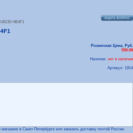
ЗАДАТЬ ВОПРОС
/U8230 HB4F1
B4F1
Розничная Цена, Руб.
550.00
Наличие:
нет в наличии
Артикул:
1914
магазине в Санкт-Петербурге или заказать доставку почтой России.