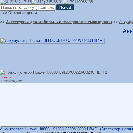
>>
Оптовые цены
>>
Аксессуары для мобильных телефонов и смартфонов
>>
Аккуму
Акк
купить
Рекомендуем:
Аккумулятор Huawei U8800/U9120/U8220/U8230 HB4F1 (Аксессуары для мо