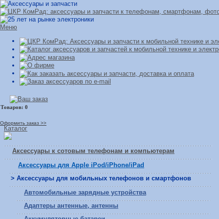
Меню
Оформить заказ >>
Каталог
Аксессуары к сотовым телефонам и компьютерам
Аксессуары для Apple iPod/iPhone/iPad
> Аксессуары для мобильных телефонов и смартфонов
Автомобильные зарядные устройства
Адаптеры антенные, антенны
Аккумуляторные батареи