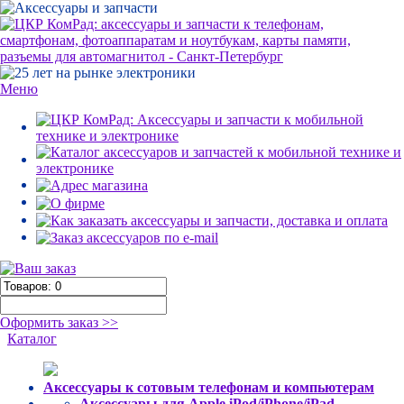
Меню
Оформить заказ >>
Каталог
Аксессуары к сотовым телефонам и компьютерам
Аксессуары для Apple iPod/iPhone/iPad