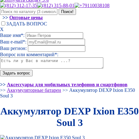
>>
Оптовые цены
ЗАДАТЬ ВОПРОС
Х
Ваше имя*:
Ваш e-mail*:
Ваш регион:
Вопрос или комментарий*:
>>
Аксессуары для мобильных телефонов и смартфонов
>>
Аккумуляторные батареи
>> Аккумулятор DEXP Ixion E350
Soul 3
Аккумулятор DEXP Ixion E350
Soul 3