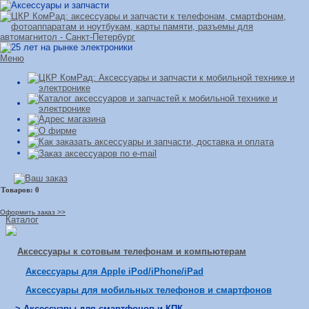
Меню
Оформить заказ >>
Каталог
Аксессуары к сотовым телефонам и компьютерам
Аксессуары для Apple iPod/iPhone/iPad
Аксессуары для мобильных телефонов и смартфонов
> Аксессуары для смартфонов и КПК