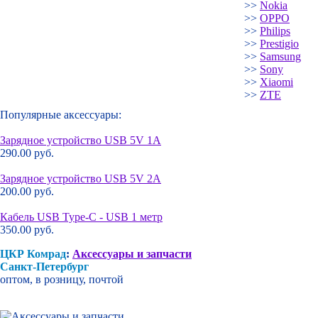
>>
Nokia
>>
OPPO
>>
Philips
>>
Prestigio
>>
Samsung
>>
Sony
>>
Xiaomi
>>
ZTE
Популярные аксессуары:
Зарядное устройство USB 5V 1A
290.00 руб.
Зарядное устройство USB 5V 2A
200.00 руб.
Кабель USB Type-C - USB 1 метр
350.00 руб.
ЦКР Комрад
:
Аксессуары и запчасти
Санкт-Петербург
оптом, в розницу, почтой