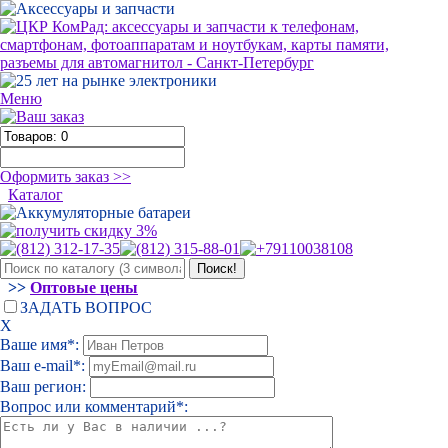
Меню
Оформить заказ >>
Каталог
>>
Оптовые цены
ЗАДАТЬ ВОПРОС
Х
Ваше имя*:
Ваш e-mail*:
Ваш регион:
Вопрос или комментарий*: