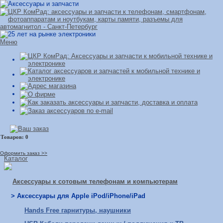
Меню
Оформить заказ >>
Каталог
Аксессуары к сотовым телефонам и компьютерам
> Аксессуары для Apple iPod/iPhone/iPad
Hands Free гарнитуры, наушники