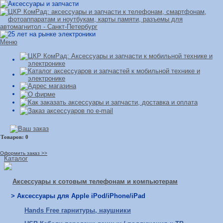
Меню
Оформить заказ >>
Каталог
Аксессуары к сотовым телефонам и компьютерам
> Аксессуары для Apple iPod/iPhone/iPad
Hands Free гарнитуры, наушники