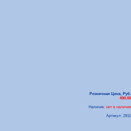
Розничная Цена, Руб.
490.00
Наличие:
нет в наличии
Артикул:
2911