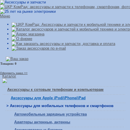
Меню
Оформить заказ >>
Каталог
Аксессуары к сотовым телефонам и компьютерам
Аксессуары для Apple iPod/iPhone/iPad
> Аксессуары для мобильных телефонов и смартфонов
Автомобильные зарядные устройства
Адаптеры антенные, антенны
Аккумуляторные батареи