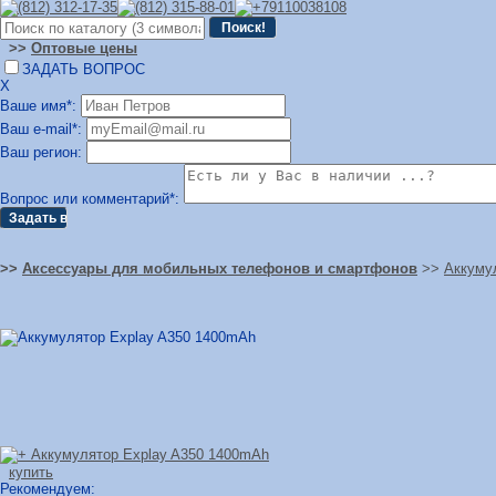
>>
Оптовые цены
ЗАДАТЬ ВОПРОС
Х
Ваше имя*:
Ваш e-mail*:
Ваш регион:
Вопрос или комментарий*:
>>
Аксессуары для мобильных телефонов и смартфонов
>>
Аккуму
купить
Рекомендуем: