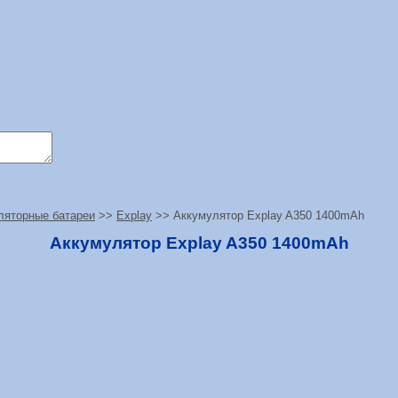
ляторные батареи
>>
Explay
>> Аккумулятор Explay A350 1400mAh
Аккумулятор Explay A350 1400mAh