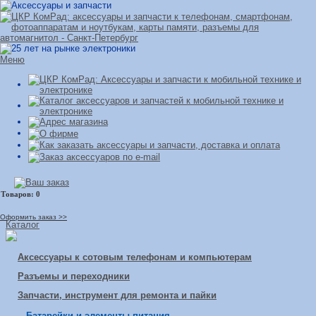
Меню
Оформить заказ >>
Каталог
Аксессуары к сотовым телефонам и компьютерам
Разъемы и переходники
Запчасти, инструмент для ремонта и пайки
Батарейки и элементы питания