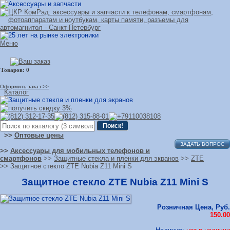
Меню
Оформить заказ >>
Каталог
>>
Оптовые цены
ЗАДАТЬ ВОПРОС
>>
Аксессуары для мобильных телефонов и
смартфонов
>>
Защитные стекла и пленки для экранов
>>
ZTE
>> Защитное стекло ZTE Nubia Z11 Mini S
Защитное стекло ZTE Nubia Z11 Mini S
Розничная Цена, Руб.
150.00