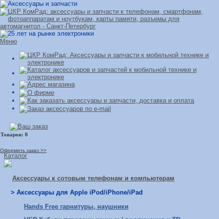
Меню
Оформить заказ >>
Каталог
Аксессуары к сотовым телефонам и компьютерам
> Аксессуары для Apple iPod/iPhone/iPad
Hands Free гарнитуры, наушники