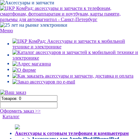
Меню
Оформить заказ >>
Каталог
Аксессуары к сотовым телефонам и компьютерам
> Аксессуары для Apple iPod/iPhone/iPad