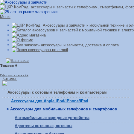
Меню
Оформить заказ >>
Каталог
Аксессуары к сотовым телефонам и компьютерам
Аксессуары для Apple iPod/iPhone/iPad
> Аксессуары для мобильных телефонов и смартфонов
Автомобильные зарядные устройства
Адаптеры антенные, антенны
Аккумуляторные батареи