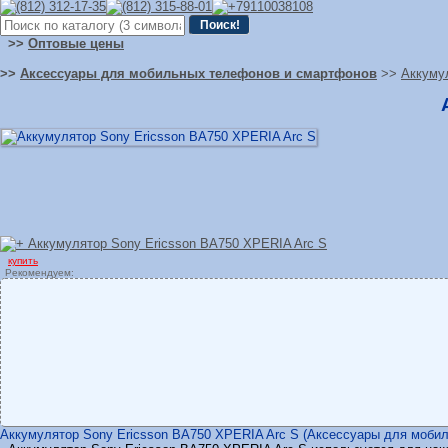
>>
Оптовые цены
>>
Аксессуары для мобильных телефонов и смартфонов
>>
Аккуму
купить
Рекомендуем:
Аккумулятор Sony Ericsson BA750 XPERIA Arc S (Аксессуары для мобиль