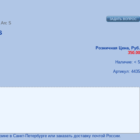
ЗАДАТЬ ВОПРОС
 Arc S
S
Розничная Цена, Руб.
350.00
Наличие: < 5
Артикул:
4435
ине в Санкт-Петербурге или заказать доставку почтой России.