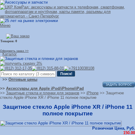
Меню
Оформить заказ >>
Каталог
>>
Оптовые цены
ЗАДАТЬ ВОПРОС
>>
Аксессуары для Apple iPod/iPhone/iPad
>>
Защитные стекла и пленки для экранов
>>
iPhone
>> Защитное
стекло Apple iPhone XR / iPhone 11 полное покрытие
Защитное стекло Apple iPhone XR / iPhone 11
полное покрытие
Розничная Цена, Руб.
150.00