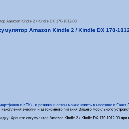
ор Amazon Kindle 2 / Kindle DX 170-1012-00
умулятор Amazon Kindle 2 / Kindle DX 170-101
мартфонов и КПК) - в розницу и оптом можно купить в магазине в Санкт-
я накопления энергии и автономного питания Вашего мобильного устройс
ядку. Храните аккумулятор Amazon Kindle 2 / Kindle DX 170-1012-00 при