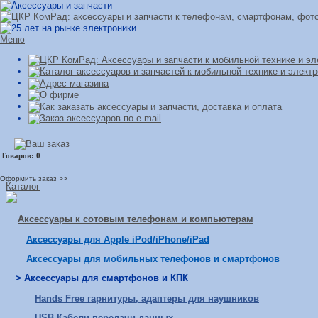
Меню
Оформить заказ >>
Каталог
Аксессуары к сотовым телефонам и компьютерам
Аксессуары для Apple iPod/iPhone/iPad
Аксессуары для мобильных телефонов и смартфонов
> Аксессуары для смартфонов и КПК
Hands Free гарнитуры, адаптеры для наушников
USB Кабели передачи данных