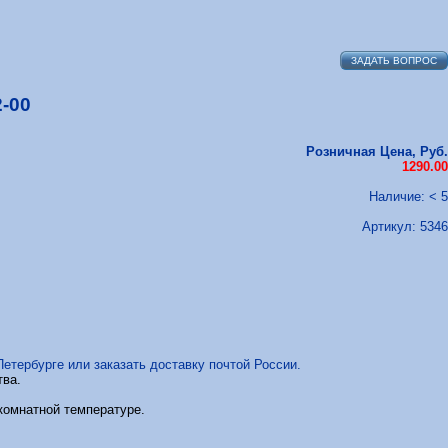
ЗАДАТЬ ВОПРОС
2-00
Розничная Цена, Руб.
1290.00
Наличие: < 5
Артикул:
5346
Петербурге или заказать доставку почтой России.
тва.
 комнатной температуре.