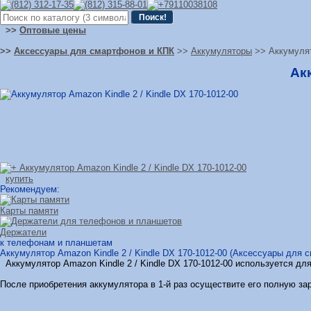
>>
Оптовые цены
>>
Аксессуары для смартфонов и КПК
>>
Аккумуляторы
>> Аккумулят
Акк
купить
Рекомендуем:
Карты памяти
Держатели
к телефонам и планшетам
Аккумулятор Amazon Kindle 2 / Kindle DX 170-1012-00 (Аксессуары для с
Аккумулятор Amazon Kindle 2 / Kindle DX 170-1012-00 используется дл
После приобретения аккумулятора в 1-й раз осуществите его полную зар