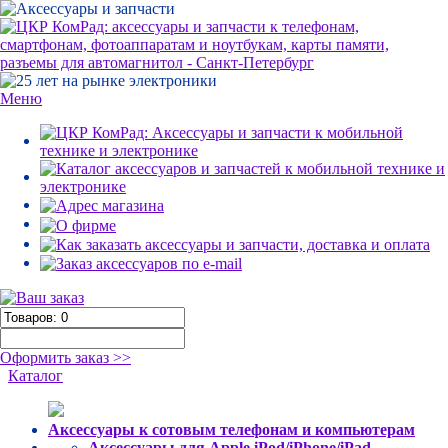
Меню
Оформить заказ >>
Каталог
Аксессуары к сотовым телефонам и компьютерам
Аксессуары для Apple iPod/iPhone/iPad