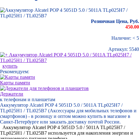
Розничная Цена, Руб.
450.00
Наличие: < 5
Артикул:
5540
купить
Рекомендуем:
Карты памяти
Держатели
к телефонам и планшетам
Аккумулятор Alcatel POP 4 5051D 5.0 / 5011A TLp025H7 /
TLp025H1 / TLi025B7 (Аксессуары для мобильных телефонов и
смартфонов) - в розницу и оптом можно купить в магазине в
Санкт-Петербурге или заказать доставку почтой России.
Аккумулятор Alcatel POP 4 5051D 5.0 / 5011A TLp025H7 /
TLp025H1 / TLi025B7 используется для накопления энергии и
автономного питания телефона.