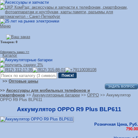
Меню
Оформить заказ >>
Каталог
>>
Оптовые цены
ЗАДАТЬ ВОПРОС
>>
Аксессуары для мобильных телефонов и
смартфонов
>>
Аккумуляторные батареи
>>
OPPO
>> Аккумулятор
OPPO R9 Plus BLP611
Аккумулятор OPPO R9 Plus BLP611
Розничная Цена, Руб.
790.00