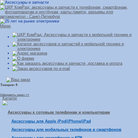
Меню
Оформить заказ >>
Каталог
Аксессуары к сотовым телефонам и компьютерам
Аксессуары для Apple iPod/iPhone/iPad
Аксессуары для мобильных телефонов и смартфонов
Аксессуары для смартфонов и КПК