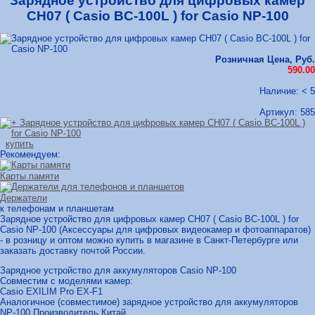
Зарядное устройство для цифровых камер
СН07 ( Casio BC-100L ) for Casio NP-100
Розничная Цена, Руб.
590.00
Наличие: < 5
Артикул:
585
купить
Рекомендуем:
Карты памяти
Держатели
к телефонам и планшетам
Зарядное устройство для цифровых камер СН07 ( Casio BC-100L ) for
Casio NP-100 (Аксессуары для цифровых видеокамер и фотоаппаратов)
- в розницу и оптом можно купить в магазине в Санкт-Петербурге или
заказать доставку почтой России.
Зарядное устройство для аккумуляторов Casio NP-100
Совместим с моделями камер:
Casio EXILIM Pro EX-F1
Аналогичное (совместимое) зарядное устройство для аккумуляторов
NP-100 Производитель Китай