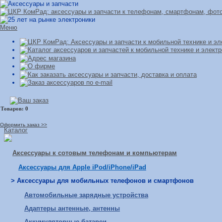
Меню
Оформить заказ >>
Каталог
Аксессуары к сотовым телефонам и компьютерам
Аксессуары для Apple iPod/iPhone/iPad
> Аксессуары для мобильных телефонов и смартфонов
Автомобильные зарядные устройства
Адаптеры антенные, антенны
Аккумуляторные батареи