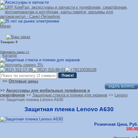
Меню
Оформить заказ >>
Каталог
>>
Оптовые цены
ЗАДАТЬ ВОПРОС
>>
Аксессуары для мобильных телефонов и
смартфонов
>>
Защитные стекла и пленки для экранов
>>
Lenovo
>> Защитная пленка Lenovo A630
Защитная пленка Lenovo A630
Розничная Цена, Руб.
100.00