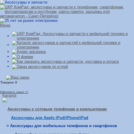
Меню
Оформить заказ >>
Каталог
Аксессуары к сотовым телефонам и компьютерам
Аксессуары для Apple iPod/iPhone/iPad
> Аксессуары для мобильных телефонов и смартфонов