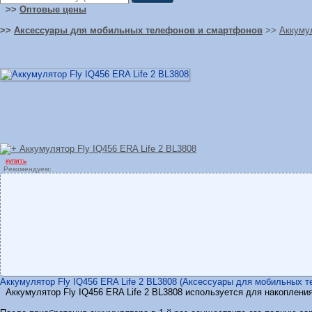
>>
Оптовые цены
>>
Аксессуары для мобильных телефонов и смартфонов
>>
Аккуму
купить
Рекомендуем:
Аккумулятор Fly IQ456 ERA Life 2 BL3808 (Аксессуары для мобильных те
Аккумулятор Fly IQ456 ERA Life 2 BL3808 используется для накопления