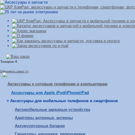
Оформить заказ >>
Аксессуары к сотовым телефонам и компьютерам
Аксессуары для Apple iPod/iPhone/iPad
> Аксессуары для мобильных телефонов и смартфонов
Автомобильные зарядные устройства
Адаптеры антенные, антенны
Аккумуляторные батареи
Гарнитуры, наушники, переходники