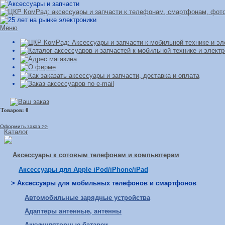
Меню
Оформить заказ >>
Каталог
Аксессуары к сотовым телефонам и компьютерам
Аксессуары для Apple iPod/iPhone/iPad
> Аксессуары для мобильных телефонов и смартфонов
Автомобильные зарядные устройства
Адаптеры антенные, антенны
Аккумуляторные батареи