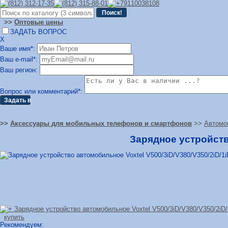
>>
Оптовые цены
ЗАДАТЬ ВОПРОС
Х
Ваше имя*:
Ваш e-mail*:
Ваш регион:
Вопрос или комментарий*:
>>
Аксессуары для мобильных телефонов и смартфонов
>>
Автомо
Зарядное устройств
купить
Рекомендуем: