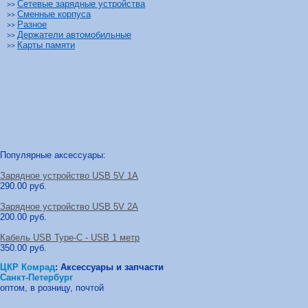
Сетевые зарядные устройства
>>
Сменные корпуса
>>
Разное
>>
Держатели автомобильные
>>
Карты памяти
>>
Популярные аксессуары:
Зарядное устройство USB 5V 1A
290.00 руб.
Зарядное устройство USB 5V 2A
200.00 руб.
Кабель USB Type-C - USB 1 метр
350.00 руб.
ЦКР Комрад
:
Аксессуары и запчасти
Санкт-Петербург
оптом, в розницу, почтой