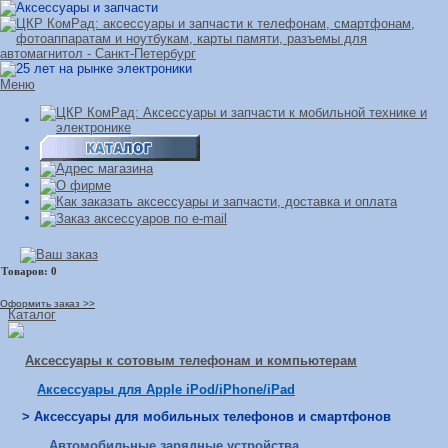
Меню
Оформить заказ >>
Каталог
Аксессуары к сотовым телефонам и компьютерам
Аксессуары для Apple iPod/iPhone/iPad
> Аксессуары для мобильных телефонов и смартфонов
Автомобильные зарядные устройства